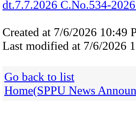
dt.7.7.2026 C.No.534-2026
Created at 7/6/2026 10:49
Last modified at 7/6/2026
Go back to list
Home(SPPU News Announce