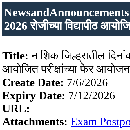
NewsandAnnouncements: नाश
2026 रोजीच्या विद्यापीठ आयोजि
Title:
नाशिक जिल्ह्रातील दिनांक
आयोजित परीक्षांच्या फेर आयोजन
Create Date:
7/6/2026
Expiry Date:
7/12/2026
URL:
Attachments:
Exam Postpon