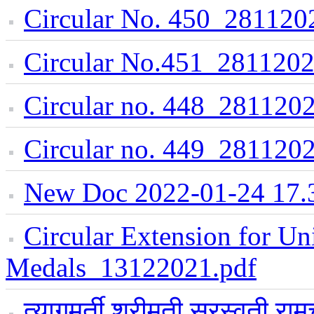
Circular No. 450_281120
Circular No.451_2811202
Circular no. 448_2811202
Circular no. 449_2811202
New Doc 2022-01-24 17.
Circular Extension for Un
Medals_13122021.pdf
त्यागमूर्ती श्रीमती सरस्वती रा