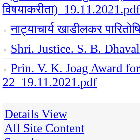
विषयाकरीता)_19.11.2021.pdf
नाट्याचार्य खाडीलकर पारि
Shri. Justice. S. B. Dhav
Prin. V. K. Joag Award fo
22_19.11.2021.pdf
Details View
All Site Content